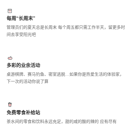
每周“长周末”
管理员们的夏天总是长周末 每个周五都只需工作半天，留更多时
间去享受阳光吧
多彩的业余活动
桌游棋牌、赛马钓鱼、密室逃脱…如果你是热爱生活的体验家，
下一次的活动你说了算
免费零食补给站
茶水间的零食和饮料永远充足，甜的咸的酸的辣的 应有尽有