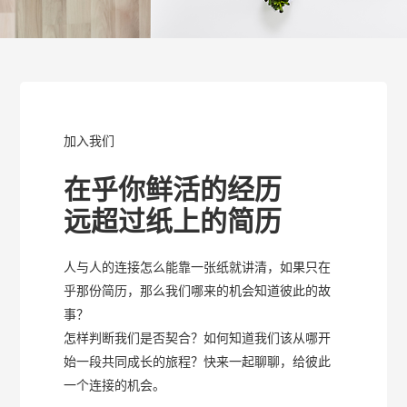
加入我们
在乎你鲜活的经历
远超过纸上的简历
⼈与⼈的连接怎么能靠⼀张纸就讲清，如果只在
乎那份简历，那么我们哪来的机会知道彼此的故
事？
怎样判断我们是否契合？如何知道我们该从哪开
始⼀段共同成⻓的旅程？快来⼀起聊聊，给彼此
⼀个连接的机会。