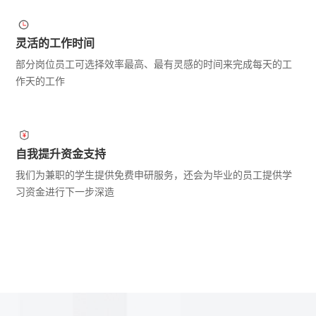
灵活的工作时间
部分岗位员工可选择效率最高、最有灵感的时间来完成每天的工
作天的工作
自我提升资金支持
我们为兼职的学生提供免费申研服务，还会为毕业的员工提供学
习资金进行下一步深造